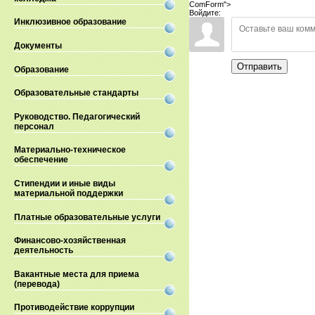
ComForm">
Войдите:
Инклюзивное образование
Документы
Отправить
Образование
Образовательные стандарты
Руководство. Педагогический
персонал
Материально-техническое
обеспечение
Стипендии и иные виды
материальной поддержки
Платные образовательные услуги
Финансово-хозяйственная
деятельность
Вакантные места для приема
(перевода)
Противодействие коррупции