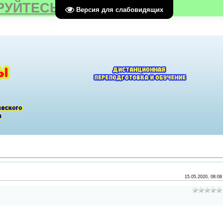
РУЙТЕСЬ
Версия для слабовидящих
15.05.2020, 08:08