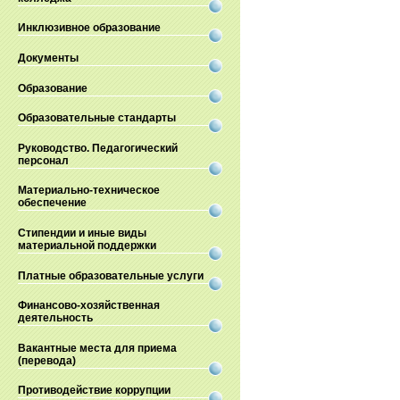
Инклюзивное образование
Документы
Образование
Образовательные стандарты
Руководство. Педагогический
персонал
Материально-техническое
обеспечение
Стипендии и иные виды
материальной поддержки
Платные образовательные услуги
Финансово-хозяйственная
деятельность
Вакантные места для приема
(перевода)
Противодействие коррупции