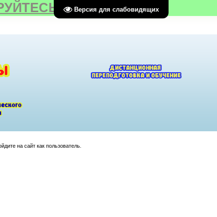
РУЙТЕСЬ
Версия для слабовидящих
йдите на сайт как пользователь.