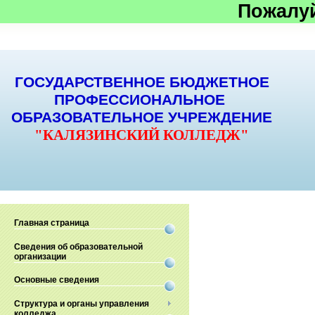
Пожалу
ГОСУДАРСТВЕННОЕ БЮДЖЕТНОЕ
ПРОФЕССИОНАЛЬНОЕ
ОБРАЗОВАТЕЛЬНОЕ УЧРЕЖДЕНИЕ
"КАЛЯЗИНСКИЙ КОЛЛЕДЖ"
Главная страница
Сведения об образовательной
организации
Основные сведения
Структура и органы управления
колледжа